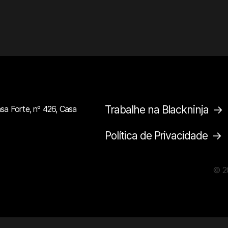
Trabalhe na Blackninja
sa Forte, nº 426, Casa
Política de Privacidade
© 2